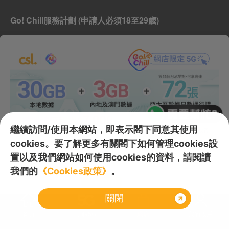
繼續訪問/使用本網站，即表示閣下同意其使用
cookies。要了解更多有關閣下如何管理cookies設
置以及我們網站如何使用cookies的資料，請閱讀
我們的
《Cookies政策》
。
關閉
首頁
了解5G
網店
我的賬戶